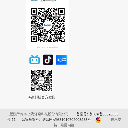
泽泉科技官方微信
版权所有 © 上海泽泉科技股份有限公司
备案号：沪ICP备08020885
号-11
公安备案号：沪公网安备31010702003583号
技术支
持：缘震网络