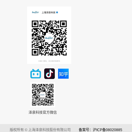
泽泉科技官方微信
版权所有 © 上海泽泉科技股份有限公司
备案号：沪ICP备08020885