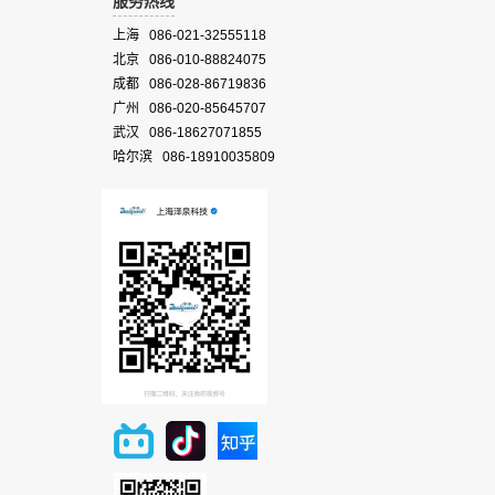
服务热线
上海 086-021-32555118
北京 086-010-88824075
成都 086-028-86719836
广州 086-020-85645707
武汉 086-18627071855
哈尔滨 086-18910035809