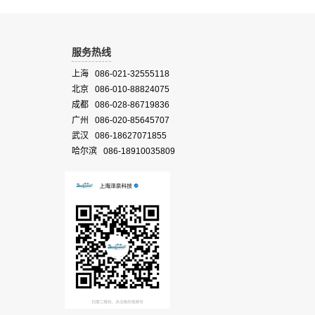
服务热线
上海 086-021-32555118
北京 086-010-88824075
成都 086-028-86719836
广州 086-020-85645707
武汉 086-18627071855
哈尔滨 086-18910035809