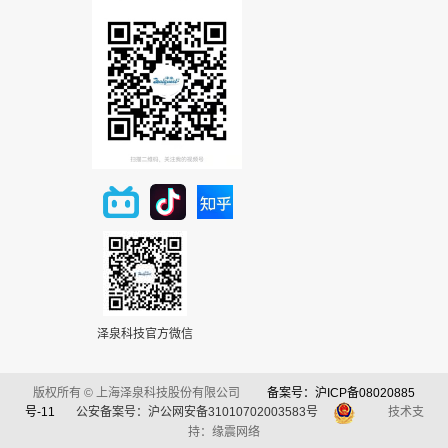
泽泉科技官方微信
版权所有 © 上海泽泉科技股份有限公司
备案号：沪ICP备08020885
号-11
公安备案号：沪公网安备31010702003583号
技术支
持：缘震网络