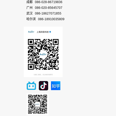
成都 086-028-86719836
广州 086-020-85645707
武汉 086-18627071855
哈尔滨 086-18910035809