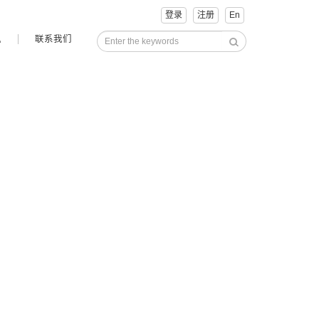
登录
注册
En
讯
联系我们