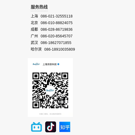
服务热线
上海 086-021-32555118
北京 086-010-88824075
成都 086-028-86719836
广州 086-020-85645707
武汉 086-18627071855
哈尔滨 086-18910035809