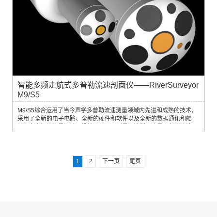
智能多频走航式多普勒流速剖面仪——RiverSurveyor
M9/S5
M9/S5综合运用了当今声学多普勒流速测量领域内先进和成熟的技术，
采用了全新的电子电路、全新的硬件和软件以及全新的数据通讯和船
体，专为河流流量测验而设计。可同时测量河流断面流量、各点流速、
断面面积、水道断面等。
1
2
下一页
尾页