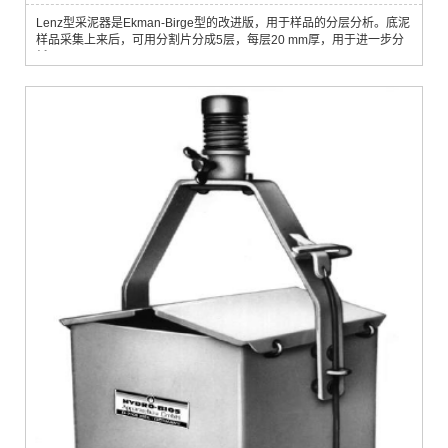
Lenz型采泥器是Ekman-Birge型的改进版，用于样品的分层分析。底泥
样品采集上来后，可用分割片分成5层，每层20 mm厚，用于进一步分
析。