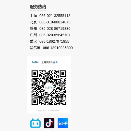
服务热线
上海 086-021-32555118
北京 086-010-88824075
成都 086-028-86719836
广州 086-020-85645707
武汉 086-18627071855
哈尔滨 086-18910035809