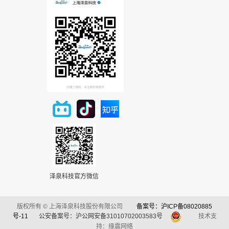
泽泉科技官方微信
版权所有 © 上海泽泉科技股份有限公司
备案号：沪ICP备08020885
号-11
公安备案号：沪公网安备31010702003583号
技术支
持：缘震网络