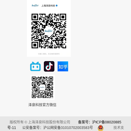
泽泉科技官方微信
版权所有 © 上海泽泉科技股份有限公司
备案号：沪ICP备08020885
号-11
公安备案号：沪公网安备31010702003583号
技术支