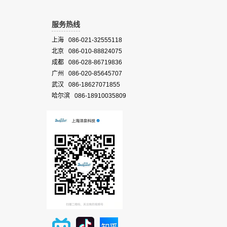
服务热线
上海 086-021-32555118
北京 086-010-88824075
成都 086-028-86719836
广州 086-020-85645707
武汉 086-18627071855
哈尔滨 086-18910035809