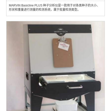
MARViN Basicline PLUS 种子分析仪是一款用于对各类种子的大小、
形状和重量进行测量的检测系统，属于批量检测类型。