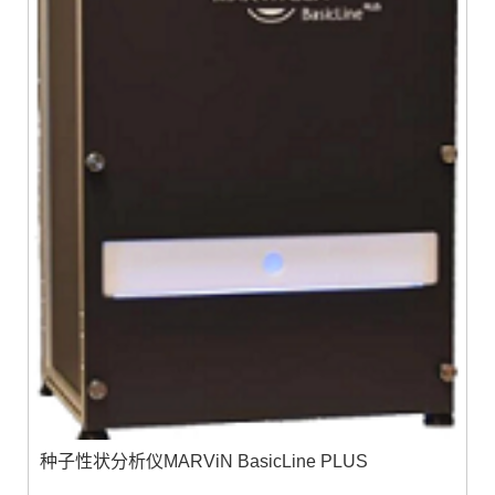
种子性状分析仪MARViN BasicLine PLUS