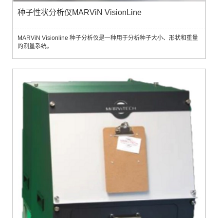
种子性状分析仪MARViN VisionLine
MARViN Visionline 种子分析仪是一种用于分析种子大小、形状和重量
的测量系统。