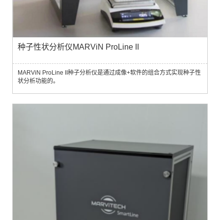
种子性状分析仪MARViN ProLine II
MARViN ProLine II种子分析仪是通过成像+软件的组合方式实现种子性
状分析功能的。