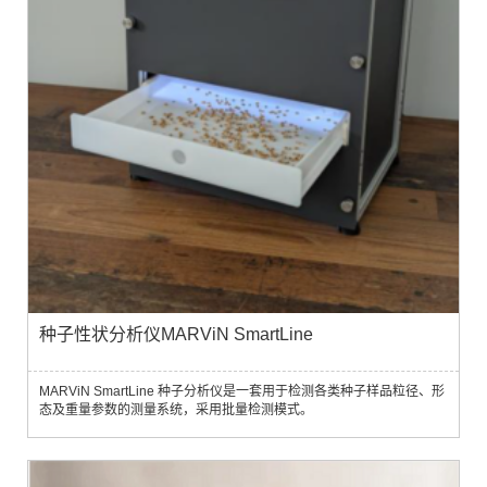
种子性状分析仪MARViN SmartLine
MARViN SmartLine 种子分析仪是一套用于检测各类种子样品粒径、形
态及重量参数的测量系统，采用批量检测模式。