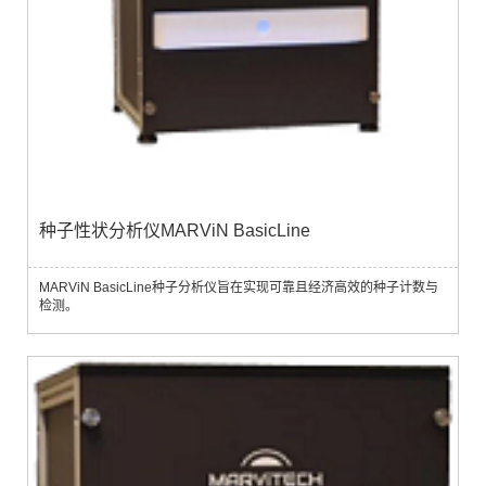
种子性状分析仪MARViN BasicLine
MARViN BasicLine种子分析仪旨在实现可靠且经济高效的种子计数与
检测。