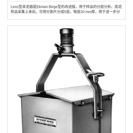
Lenz型采泥器是Ekman-Birge型的改进版，用于样品的分层分析。底泥
样品采集上来后，可用分割片分成5层，每层20 mm厚，用于进一步分
析。