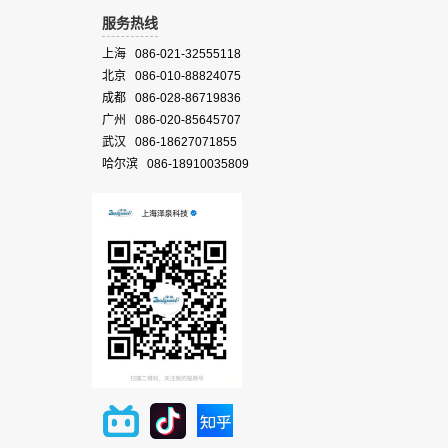
服务热线
上海 086-021-32555118
北京 086-010-88824075
成都 086-028-86719836
广州 086-020-85645707
武汉 086-18627071855
哈尔滨 086-18910035809