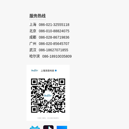
服务热线
上海 086-021-32555118
北京 086-010-88824075
成都 086-028-86719836
广州 086-020-85645707
武汉 086-18627071855
哈尔滨 086-18910035809