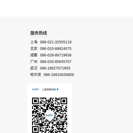
服务热线
上海 086-021-32555118
北京 086-010-88824075
成都 086-028-86719836
广州 086-020-85645707
武汉 086-18627071855
哈尔滨 086-18910035809