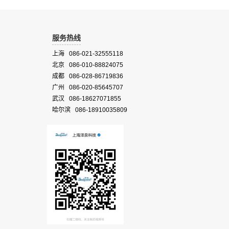
服务热线
上海 086-021-32555118
北京 086-010-88824075
成都 086-028-86719836
广州 086-020-85645707
武汉 086-18627071855
哈尔滨 086-18910035809