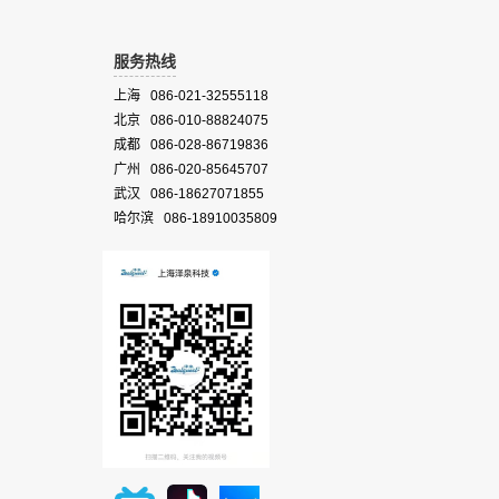
服务热线
上海 086-021-32555118
北京 086-010-88824075
成都 086-028-86719836
广州 086-020-85645707
武汉 086-18627071855
哈尔滨 086-18910035809