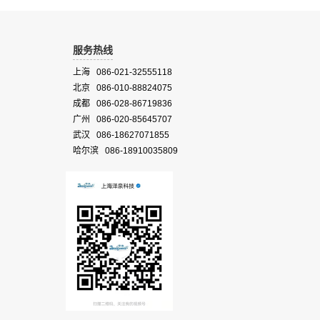
服务热线
上海 086-021-32555118
北京 086-010-88824075
成都 086-028-86719836
广州 086-020-85645707
武汉 086-18627071855
哈尔滨 086-18910035809