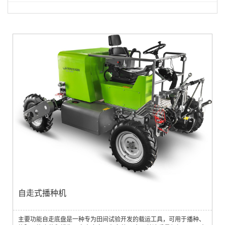
自走式播种机
主要功能自走底盘是一种专为田间试验开发的载运工具，可用于播种、