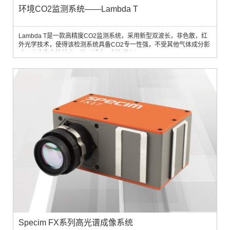
环境CO2监测系统——Lambda T
Lambda T是一款高精度CO2监测系统，采用新型双波长，非色散，红
外光学技术，使得该检测系统具备CO2专一性强，不受其他气体成分影
响，高度稳定等特点，特别适合于长期监测。
Specim FX系列高光谱成像系统