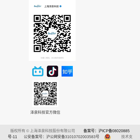
泽泉科技官方微信
版权所有 © 上海泽泉科技股份有限公司
备案号：沪ICP备08020885
号-11
公安备案号：沪公网安备31010702003583号
技术支