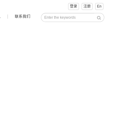
登录
注册
En
讯
联系我们