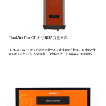
FluoMini Pro-CF 种子成熟度测量仪
FluoMini Pro-CF 种子成熟度测量仪基于叶绿素荧光检测，可对含叶绿
素的种子进行无损、快速测量，自带样品槽，支持容器内连续测量。