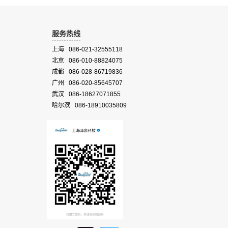
服务热线
上海 086-021-32555118
北京 086-010-88824075
成都 086-028-86719836
广州 086-020-85645707
武汉 086-18627071855
哈尔滨 086-18910035809