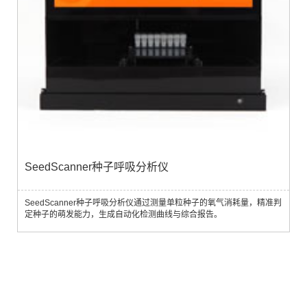
SeedScanner种子呼吸分析仪
SeedScanner种子呼吸分析仪通过测量单粒种子的氧气消耗量，精准判
定种子的萌发能力，生成自动化检测曲线与综合报告。