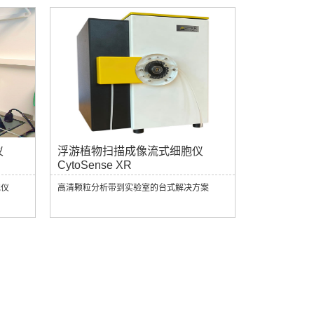
仪
浮游植物扫描成像流式细胞仪
CytoSense XR
胞仪
高清颗粒分析带到实验室的台式解决方案