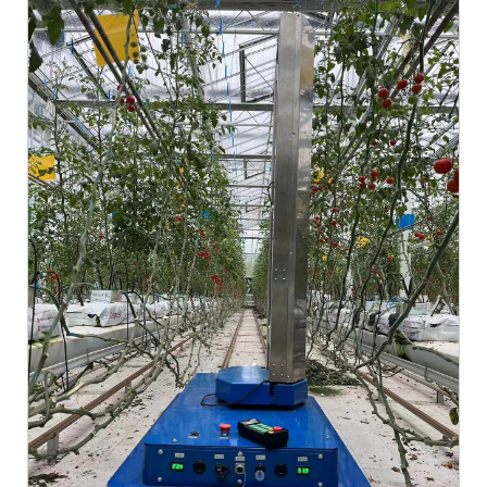
制机器人帮助其生长。因为方案是可以被重复使用的，这样就可以在再
次植物节省你的时间和精力3...