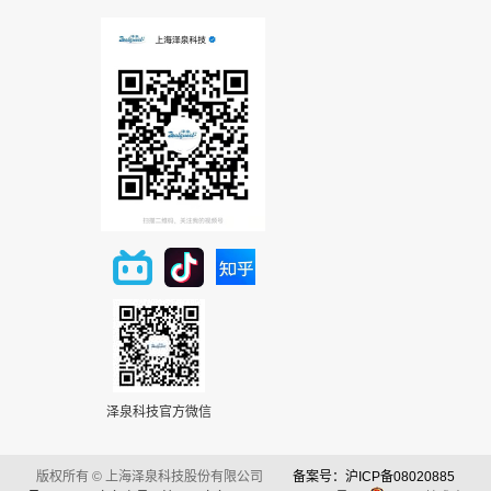
泽泉科技官方微信
版权所有 © 上海泽泉科技股份有限公司
备案号：沪ICP备08020885