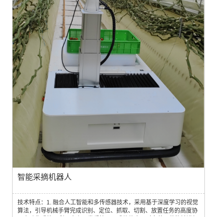
智能采摘机器人
技术特点：1. 融合人工智能和多传感器技术，采用基于深度学习的视觉
算法，引导机械手臂完成识别、定位、抓取、切割、放置任务的高度协