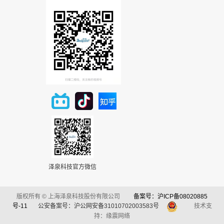
泽泉科技官方微信
版权所有 © 上海泽泉科技股份有限公司
备案号：沪ICP备08020885
号-11
公安备案号：沪公网安备31010702003583号
技术支
持：缘震网络