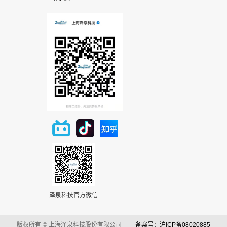
泽泉科技官方微信
版权所有 © 上海泽泉科技股份有限公司
备案号：沪ICP备08020885