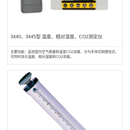
3440、3445型 温度、相对湿度、CO2测定仪
主要功能：监测室内空气质量和温室CO2浓度，分为手持式和壁挂式，
可同时显示温度、相对湿度和CO2浓度。