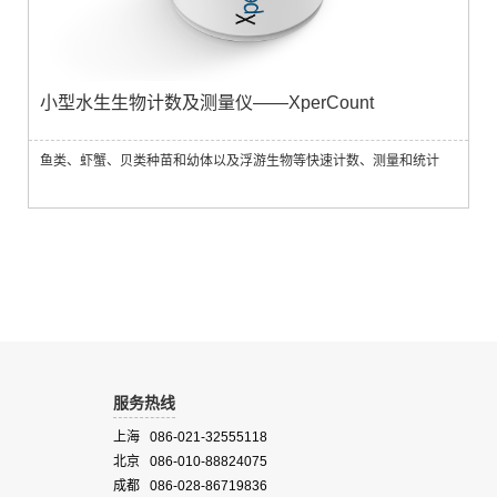
小型水生生物计数及测量仪——XperCount
鱼类、虾蟹、贝类种苗和幼体以及浮游生物等快速计数、测量和统计
服务热线
上海 086-021-32555118
北京 086-010-88824075
成都 086-028-86719836