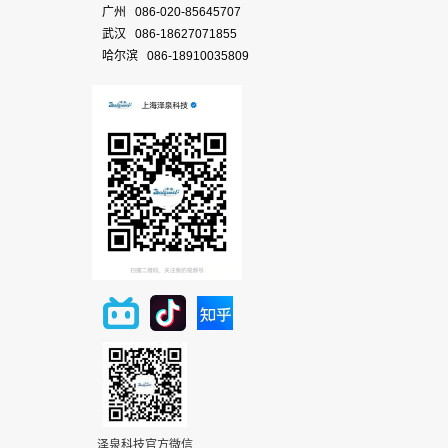
广州 086-020-85645707
武汉 086-18627071855
哈尔滨 086-18910035809
泽泉科技官方微信