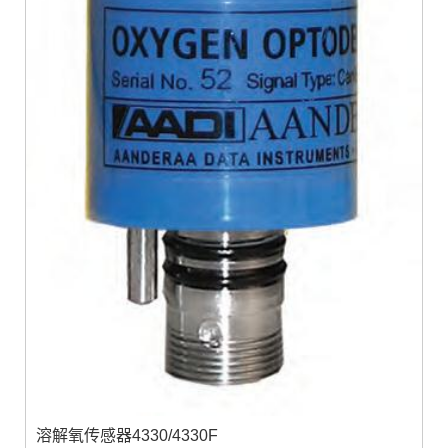
溶解氧传感器4330/4330F