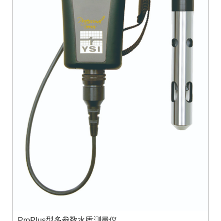
ProPlus型多参数水质测量仪