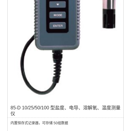
85-D 10/25/50/100 型盐度、电导、溶解氧、温度测量
仪
内置恒存式记录器，可存储 50组数据