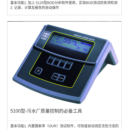
基本功能1. 加上 5120型BOD分析软件使用，实现BOD测试的各项检测
2. 记录、计算及报告的自动操作
5100型-污水厂质量控制的必备工具
基本功能1. 内置摄氧率（OUR）测试软件，可快速自动测定活性污泥的