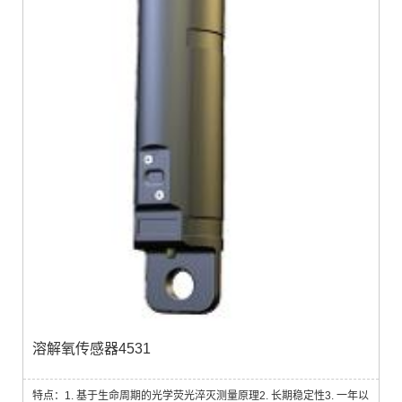
溶解氧传感器4531
特点：1. 基于生命周期的光学荧光淬灭测量原理2. 长期稳定性3. 一年以