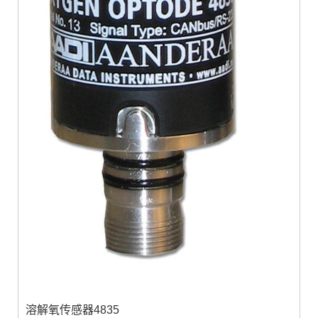
溶解氧传感器4835