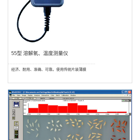
55型 溶解氧、温度测量仪
经济、耐用、准确、可靠。使用传统片装薄膜