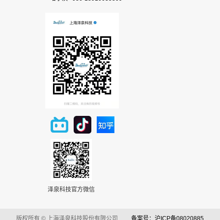
泽泉科技官方微信
版权所有 © 上海泽泉科技股份有限公司
备案号：沪ICP备08020885