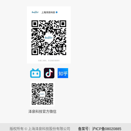
泽泉科技官方微信
版权所有 © 上海泽泉科技股份有限公司
备案号：沪ICP备08020885