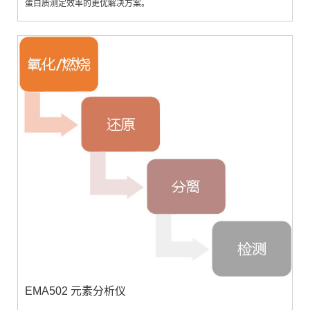
蛋白质测定效率的更优解决方案。
EMA502 元素分析仪