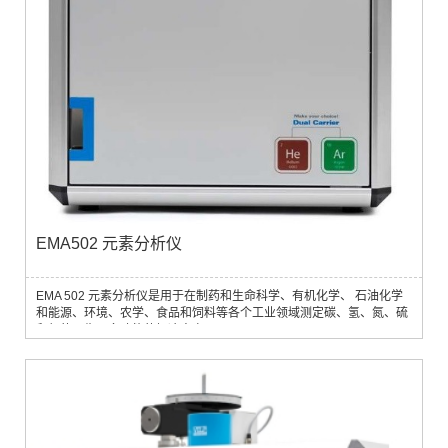
EMA502 元素分析仪
EMA 502 元素分析仪是用于在制药和生命科学、有机化学、 石油化学
和能源、环境、农学、食品和饲料等各个工业领域测定碳、氢、氮、硫
和氧的可靠且多功能的解决方案。