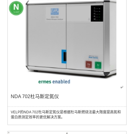
NDA 702杜马斯定氮仪
VELP的NDA 702杜马斯定氮仪是根据杜马斯燃烧法最大限度提高氮和
蛋白质测定效率的更优解决方案。