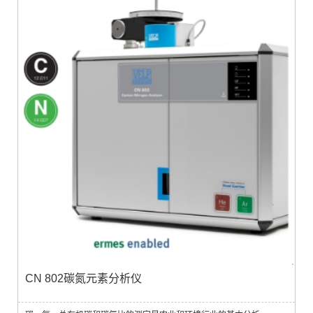
CN 802碳氮元素分析仪