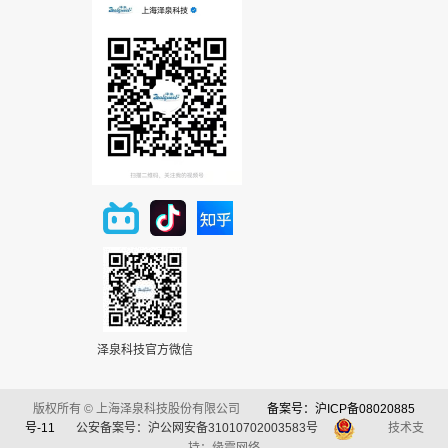
泽泉科技官方微信
版权所有 © 上海泽泉科技股份有限公司
备案号：沪ICP备08020885
号-11
公安备案号：沪公网安备31010702003583号
技术支
持：缘震网络