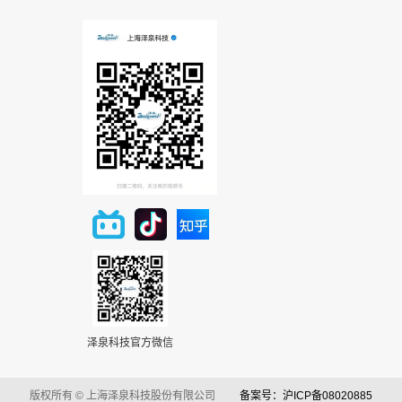
泽泉科技官方微信
版权所有 © 上海泽泉科技股份有限公司
备案号：沪ICP备08020885