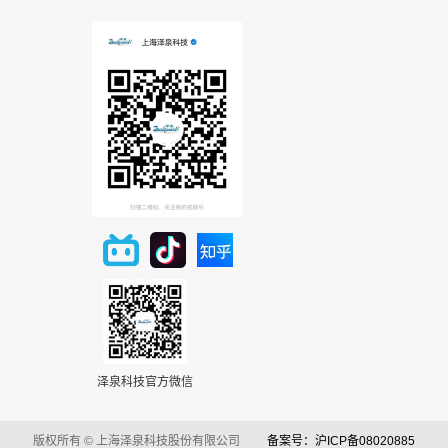
泽泉科技官方微信
版权所有 © 上海泽泉科技股份有限公司
备案号：沪ICP备08020885