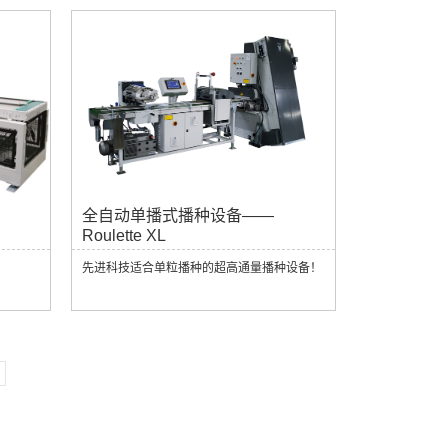
全自动单播式播种设备——
Roulette XL
！
先进科技适合单粒播种的超高通量播种设备！