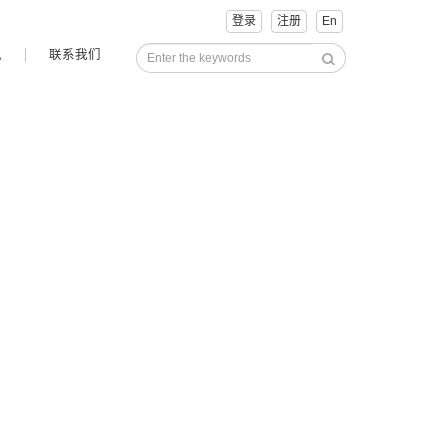
登录
注册
En
讯
联系我们