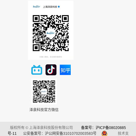
泽泉科技官方微信
版权所有 © 上海泽泉科技股份有限公司
备案号：沪ICP备08020885
号-11
公安备案号：沪公网安备31010702003583号
技术支