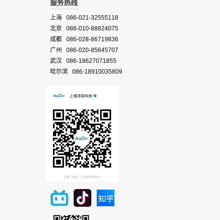
服务热线
上海 086-021-32555118
北京 086-010-88824075
成都 086-028-86719836
广州 086-020-85645707
武汉 086-18627071855
哈尔滨 086-18910035809