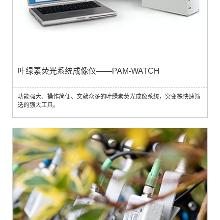
叶绿素荧光系统成像仪——PAM-WATCH
功能强大、操作简便、文献众多的叶绿素荧光成像系统，突变株快速筛
选的强大工具。