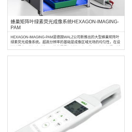
蜂巢矩阵叶绿素荧光成像系统HEXAGON-IMAGING-
PAM
HEXAGON-IMAGING-PAM是德国WALZ公司新推出的大型蜂巢矩阵叶
绿素荧光成像系统。超高分辨率的基础是成像区域光场的均匀性，在设
计过程中，光源阵列中LED的位置是经过精心布局的，以保证测量区域
内无阴影，所有成像区域内的样品均匀照光，样品间的差异可以尽收眼
底。