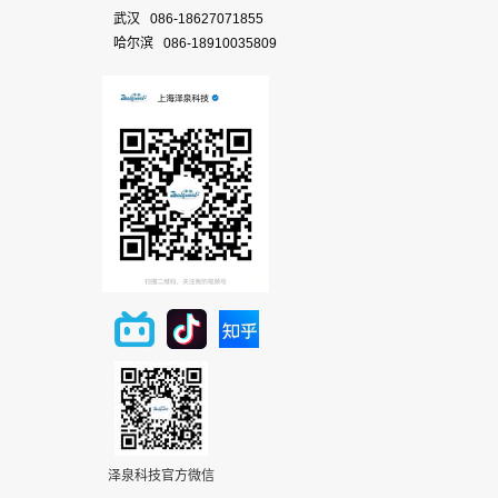
武汉 086-18627071855
哈尔滨 086-18910035809
泽泉科技官方微信