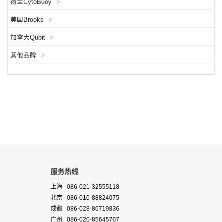
荷兰CytoBuoy
>
美国Brooks
>
加拿大Qubit
>
其他品牌
>
服务热线
上海 086-021-32555118
北京 086-010-88824075
成都 086-028-86719836
广州 086-020-85645707