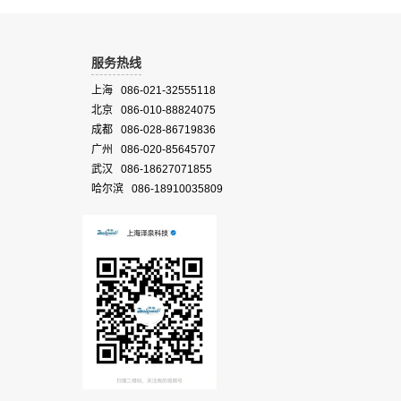
服务热线
上海 086-021-32555118
北京 086-010-88824075
成都 086-028-86719836
广州 086-020-85645707
武汉 086-18627071855
哈尔滨 086-18910035809