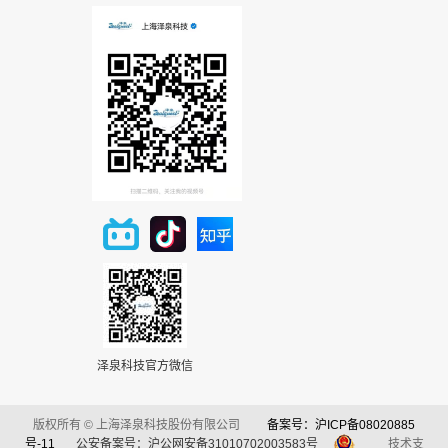
泽泉科技官方微信
版权所有 © 上海泽泉科技股份有限公司
备案号：沪ICP备08020885
号-11
公安备案号：沪公网安备31010702003583号
技术支