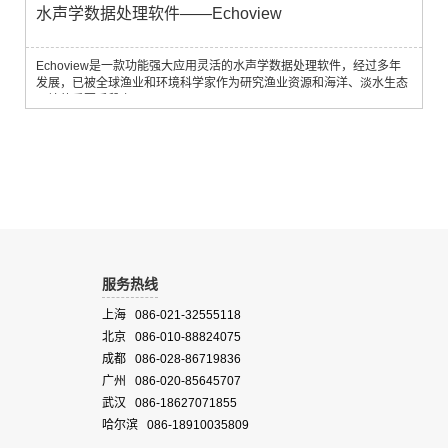
水声学数据处理软件——Echoview
Echoview是一款功能强大应用灵活的水声学数据处理软件，经过多年
发展，已被全球渔业和环境科学家作为研究渔业资源和海洋、淡水生态
环境的重要手段之一。
服务热线
上海 086-021-32555118
北京 086-010-88824075
成都 086-028-86719836
广州 086-020-85645707
武汉 086-18627071855
哈尔滨 086-18910035809