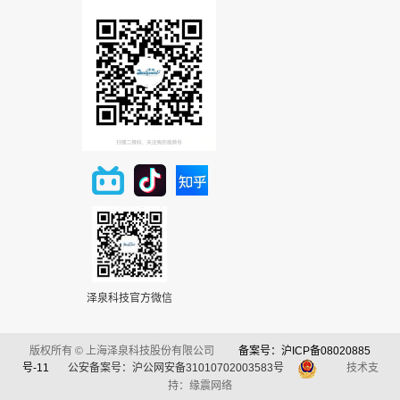
泽泉科技官方微信
版权所有 © 上海泽泉科技股份有限公司
备案号：沪ICP备08020885
号-11
公安备案号：沪公网安备31010702003583号
技术支
持：缘震网络