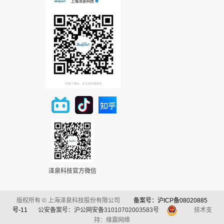
泽泉科技官方微信
版权所有 © 上海泽泉科技股份有限公司
备案号：沪ICP备08020885
号-11
公安备案号：沪公网安备31010702003583号
技术支
持：缘震网络