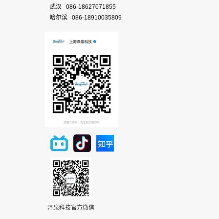
武汉 086-18627071855
哈尔滨 086-18910035809
泽泉科技官方微信