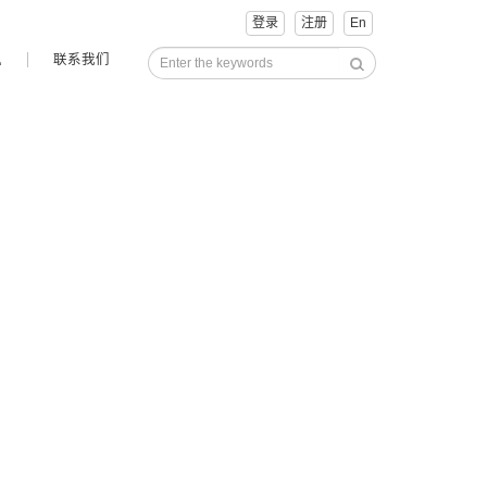
登录
注册
En
讯
联系我们