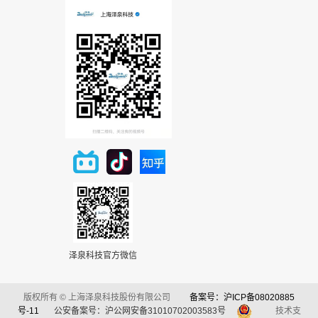
泽泉科技官方微信
版权所有 © 上海泽泉科技股份有限公司
备案号：沪ICP备08020885
号-11
公安备案号：沪公网安备31010702003583号
技术支