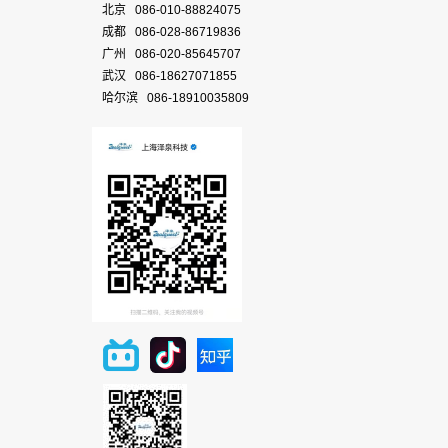
北京 086-010-88824075
成都 086-028-86719836
广州 086-020-85645707
武汉 086-18627071855
哈尔滨 086-18910035809