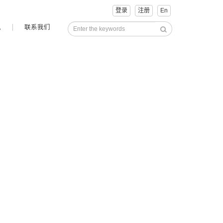
登录
注册
En
讯
联系我们