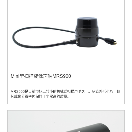
Mini型扫描成像声呐MRS900
MRS900是目前市场上较小的机械式扫描声呐之一。尽管外形小巧，但
其成像分辨率仍保持了非常高的质量。