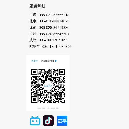
服务热线
上海 086-021-32555118
北京 086-010-88824075
成都 086-028-86719836
广州 086-020-85645707
武汉 086-18627071855
哈尔滨 086-18910035809